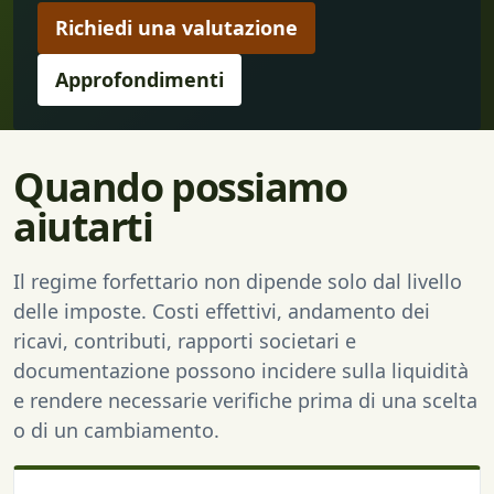
Richiedi una valutazione
Approfondimenti
Quando possiamo
aiutarti
Il regime forfettario non dipende solo dal livello
delle imposte. Costi effettivi, andamento dei
ricavi, contributi, rapporti societari e
documentazione possono incidere sulla liquidità
e rendere necessarie verifiche prima di una scelta
o di un cambiamento.