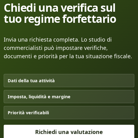
Chiedi una verifica sul
tuo regime forfettario
Invia una richiesta completa. Lo studio di
commercialisti può impostare verifiche,
documenti e priorità per la tua situazione fiscale.
Dati della tua attività
Imposta, liquidità e margine
Priorità verificabili
Richiedi una valutazione