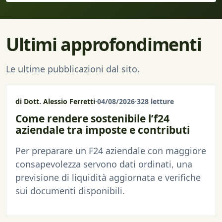
Ultimi approfondimenti
Le ultime pubblicazioni dal sito.
di Dott. Alessio Ferretti
·
04/08/2026
·
328 letture
Come rendere sostenibile l’f24
aziendale tra imposte e contributi
Per preparare un F24 aziendale con maggiore
consapevolezza servono dati ordinati, una
previsione di liquidità aggiornata e verifiche
sui documenti disponibili.