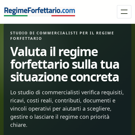
STUDIO DI COMMERCIALISTI PER IL REGIME
FORFETTARIO
Valuta il regime
forfettario sulla tua
situazione concreta
Lo studio di commercialisti verifica requisiti,
ricavi, costi reali, contributi, documenti e
vincoli operativi per aiutarti a scegliere,
gestire o lasciare il regime con priorità
chiare.