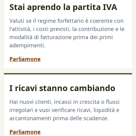
Stai aprendo la partita IVA
Valuti se il regime forfettario è coerente con
l'attività, i costi previsti, la contribuzione e le
modalità di fatturazione prima dei primi
adempimenti.
Parliamone
I ricavi stanno cambiando
Hai nuovi clienti, incassi in crescita o flussi
irregolari e vuoi verificare ricavi, liquidità e
accantonamenti prima delle scadenze.
Parliamone