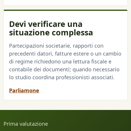
Devi verificare una
situazione complessa
Partecipazioni societarie, rapporti con
precedenti datori, fatture estere o un cambio
di regime richiedono una lettura fiscale e
contabile dei documenti; quando necessario
lo studio coordina professionisti associati.
Parliamone
Prima valutazione