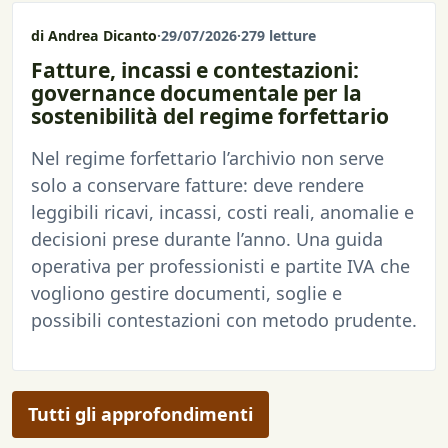
di Andrea Dicanto
·
29/07/2026
·
279 letture
Fatture, incassi e contestazioni:
governance documentale per la
sostenibilità del regime forfettario
Nel regime forfettario l’archivio non serve
solo a conservare fatture: deve rendere
leggibili ricavi, incassi, costi reali, anomalie e
decisioni prese durante l’anno. Una guida
operativa per professionisti e partite IVA che
vogliono gestire documenti, soglie e
possibili contestazioni con metodo prudente.
Tutti gli approfondimenti