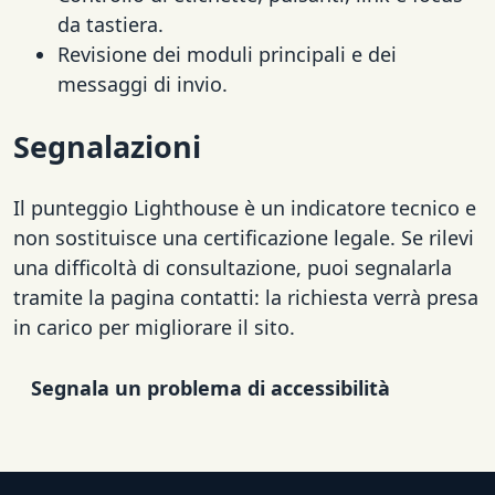
da tastiera.
Revisione dei moduli principali e dei
messaggi di invio.
Segnalazioni
Il punteggio Lighthouse è un indicatore tecnico e
non sostituisce una certificazione legale. Se rilevi
una difficoltà di consultazione, puoi segnalarla
tramite la pagina contatti: la richiesta verrà presa
in carico per migliorare il sito.
Segnala un problema di accessibilità