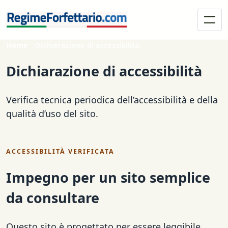
Home
Dichiarazione di accessibilità
Dichiarazione di accessibilità
Verifica tecnica periodica dell’accessibilità e della
qualità d’uso del sito.
ACCESSIBILITÀ VERIFICATA
Impegno per un sito semplice
da consultare
Questo sito è progettato per essere leggibile,