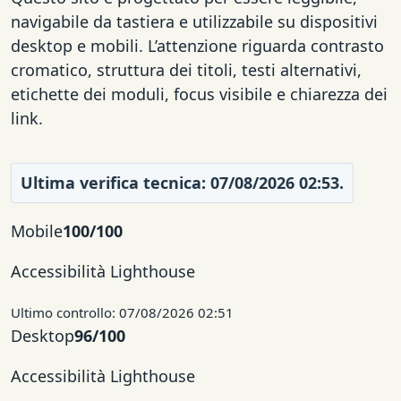
navigabile da tastiera e utilizzabile su dispositivi
desktop e mobili. L’attenzione riguarda contrasto
cromatico, struttura dei titoli, testi alternativi,
etichette dei moduli, focus visibile e chiarezza dei
link.
Ultima verifica tecnica: 07/08/2026 02:53.
Mobile
100/100
Accessibilità Lighthouse
Ultimo controllo: 07/08/2026 02:51
Desktop
96/100
Accessibilità Lighthouse