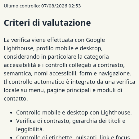
Ultimo controllo: 07/08/2026 02:53
Criteri di valutazione
La verifica viene effettuata con Google
Lighthouse, profilo mobile e desktop,
considerando in particolare la categoria
accessibilità e i controlli collegati a contrasto,
semantica, nomi accessibili, form e navigazione.
Il controllo automatico è integrato da una verifica
locale su menu, pagine principali e moduli di
contatto.
Controllo mobile e desktop con Lighthouse.
Verifica di contrasto, gerarchia dei titoli e
leggibilità.
Controllo di etichette, pulsanti, link e focus