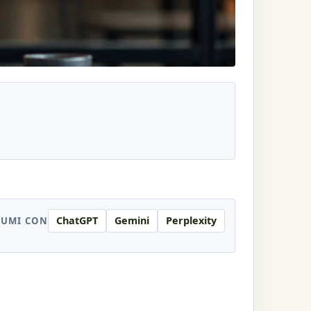
ChatGPT
Gemini
Perplexity
SUMI CON