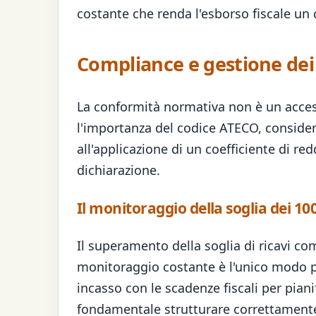
costante che renda l'esborso fiscale un
Compliance e gestione dei 
La conformità normativa non è un acces
l'importanza del codice ATECO, conside
all'applicazione di un coefficiente di re
dichiarazione.
Il monitoraggio della soglia dei 10
Il superamento della soglia di ricavi co
monitoraggio costante è l'unico modo pe
incasso con le scadenze fiscali per piani
fondamentale strutturare correttamente 