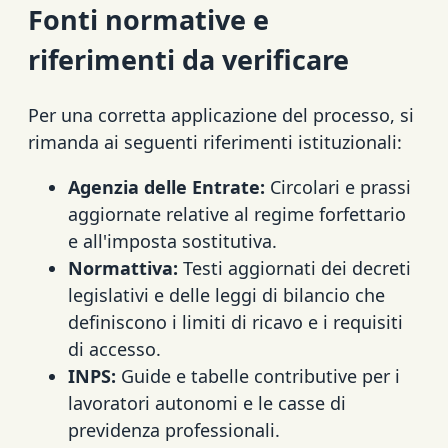
Fonti normative e
riferimenti da verificare
Per una corretta applicazione del processo, si
rimanda ai seguenti riferimenti istituzionali:
Agenzia delle Entrate:
Circolari e prassi
aggiornate relative al regime forfettario
e all'imposta sostitutiva.
Normattiva:
Testi aggiornati dei decreti
legislativi e delle leggi di bilancio che
definiscono i limiti di ricavo e i requisiti
di accesso.
INPS:
Guide e tabelle contributive per i
lavoratori autonomi e le casse di
previdenza professionali.