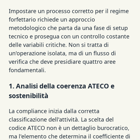
Impostare un processo corretto per il regime
forfettario richiede un approccio
metodologico che parta da una fase di setup
tecnico e prosegua con un controllo costante
delle variabili critiche. Non si tratta di
un'operazione isolata, ma di un flusso di
verifica che deve presidiare quattro aree
fondamentali.
1. Analisi della coerenza ATECO e
sostenibilità
La compliance inizia dalla corretta
classificazione dell'attività. La scelta del
codice ATECO non è un dettaglio burocratico,
ma l'elemento che determina il coefficiente di