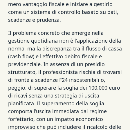
mero vantaggio fiscale e iniziare a gestirlo
come un sistema di controllo basato su dati,
scadenze e prudenza.
Il problema concreto che emerge nella
gestione quotidiana non è l'applicazione della
norma, ma la discrepanza tra il flusso di cassa
(cash flow) e l'effettivo debito fiscale e
previdenziale. In assenza di un presidio
strutturato, il professionista rischia di trovarsi
di fronte a scadenze F24 insostenibili o,
peggio, di superare la soglia dei 100.000 euro
di ricavi senza una strategia di uscita
pianificata. Il superamento della soglia
comporta l'uscita immediata dal regime
forfettario, con un impatto economico
improvviso che può includere il ricalcolo delle