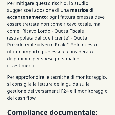
Per mitigare questo rischio, lo studio
suggerisce l'adozione di una
matrice di
accantonamento
: ogni fattura emessa deve
essere trattata non come ricavo totale, ma
come "Ricavo Lordo - Quota Fiscale
(estrapolata dal coefficiente) - Quota
Previdenziale = Netto Reale". Solo questo
ultimo importo può essere considerato
disponibile per spese personali o
investimenti.
Per approfondire le tecniche di monitoraggio,
si consiglia la lettura della guida sulla
gestione dei versamenti F24 e il monitoraggio
del cash flow
.
Compliance documentale: