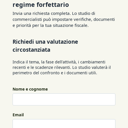
regime forfettario
Invia una richiesta completa. Lo studio di
commercialisti può impostare verifiche, documenti
e priorità per la tua situazione fiscale.
Richiedi una valutazione
circostanziata
Indica il tema, la fase dell'attività, i cambiamenti
recenti e le scadenze rilevanti. Lo studio valuterà il
perimetro del confronto e i documenti utili.
Nome e cognome
Email