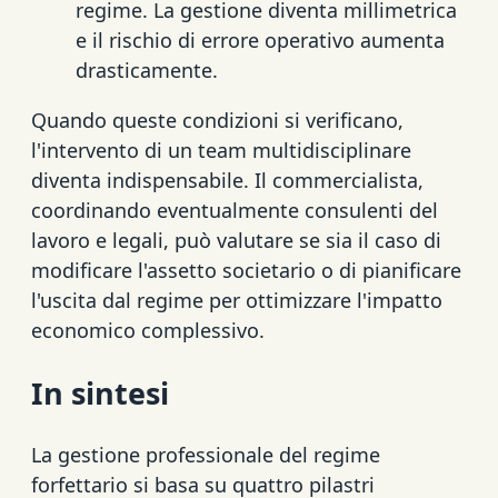
regime. La gestione diventa millimetrica
e il rischio di errore operativo aumenta
drasticamente.
Quando queste condizioni si verificano,
l'intervento di un team multidisciplinare
diventa indispensabile. Il commercialista,
coordinando eventualmente consulenti del
lavoro e legali, può valutare se sia il caso di
modificare l'assetto societario o di pianificare
l'uscita dal regime per ottimizzare l'impatto
economico complessivo.
In sintesi
La gestione professionale del regime
forfettario si basa su quattro pilastri