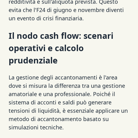
redditività e sull'aliquota prevista. Questo
evita che l'F24 di giugno e novembre diventi
un evento di crisi finanziaria.
Il nodo cash flow: scenari
operativi e calcolo
prudenziale
La gestione degli accantonamenti è l'area
dove si misura la differenza tra una gestione
amatoriale e una professionale. Poiché il
sistema di acconti e saldi può generare
tensioni di liquidità, è essenziale applicare un
metodo di accantonamento basato su
simulazioni tecniche.