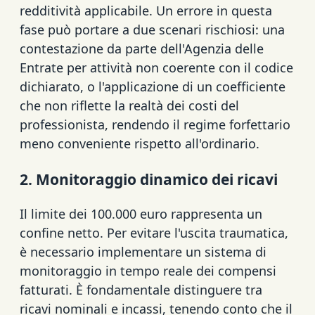
redditività applicabile. Un errore in questa
fase può portare a due scenari rischiosi: una
contestazione da parte dell'Agenzia delle
Entrate per attività non coerente con il codice
dichiarato, o l'applicazione di un coefficiente
che non riflette la realtà dei costi del
professionista, rendendo il regime forfettario
meno conveniente rispetto all'ordinario.
2. Monitoraggio dinamico dei ricavi
Il limite dei 100.000 euro rappresenta un
confine netto. Per evitare l'uscita traumatica,
è necessario implementare un sistema di
monitoraggio in tempo reale dei compensi
fatturati. È fondamentale distinguere tra
ricavi nominali e incassi, tenendo conto che il