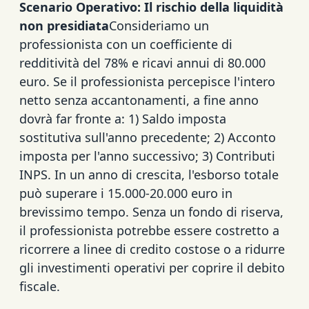
Scenario Operativo: Il rischio della liquidità
non presidiata
Consideriamo un
professionista con un coefficiente di
redditività del 78% e ricavi annui di 80.000
euro. Se il professionista percepisce l'intero
netto senza accantonamenti, a fine anno
dovrà far fronte a: 1) Saldo imposta
sostitutiva sull'anno precedente; 2) Acconto
imposta per l'anno successivo; 3) Contributi
INPS. In un anno di crescita, l'esborso totale
può superare i 15.000-20.000 euro in
brevissimo tempo. Senza un fondo di riserva,
il professionista potrebbe essere costretto a
ricorrere a linee di credito costose o a ridurre
gli investimenti operativi per coprire il debito
fiscale.