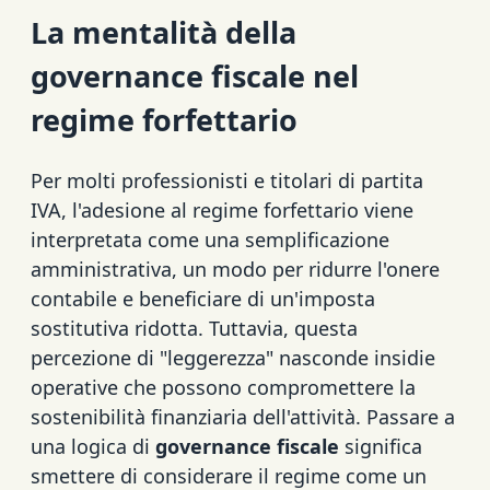
La mentalità della
governance fiscale nel
regime forfettario
Per molti professionisti e titolari di partita
IVA, l'adesione al regime forfettario viene
interpretata come una semplificazione
amministrativa, un modo per ridurre l'onere
contabile e beneficiare di un'imposta
sostitutiva ridotta. Tuttavia, questa
percezione di "leggerezza" nasconde insidie
operative che possono compromettere la
sostenibilità finanziaria dell'attività. Passare a
una logica di
governance fiscale
significa
smettere di considerare il regime come un