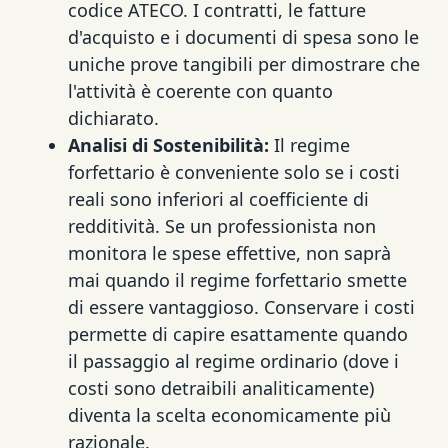
codice ATECO. I contratti, le fatture
d'acquisto e i documenti di spesa sono le
uniche prove tangibili per dimostrare che
l'attività è coerente con quanto
dichiarato.
Analisi di Sostenibilità:
Il regime
forfettario è conveniente solo se i costi
reali sono inferiori al coefficiente di
redditività. Se un professionista non
monitora le spese effettive, non saprà
mai quando il regime forfettario smette
di essere vantaggioso. Conservare i costi
permette di capire esattamente quando
il passaggio al regime ordinario (dove i
costi sono detraibili analiticamente)
diventa la scelta economicamente più
razionale.