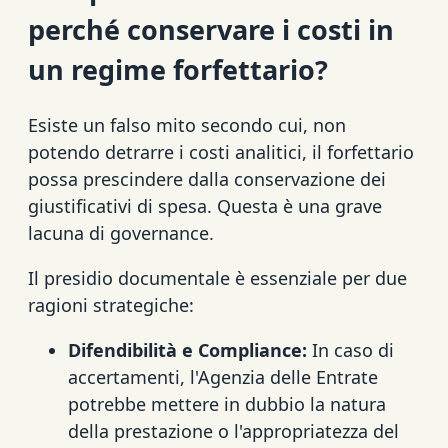
perché conservare i costi in
un regime forfettario?
Esiste un falso mito secondo cui, non
potendo detrarre i costi analitici, il forfettario
possa prescindere dalla conservazione dei
giustificativi di spesa. Questa è una grave
lacuna di governance.
Il presidio documentale è essenziale per due
ragioni strategiche:
Difendibilità e Compliance:
In caso di
accertamenti, l'Agenzia delle Entrate
potrebbe mettere in dubbio la natura
della prestazione o l'appropriatezza del