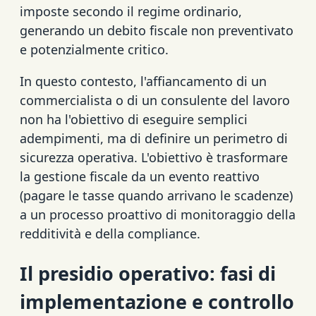
imposte secondo il regime ordinario,
generando un debito fiscale non preventivato
e potenzialmente critico.
In questo contesto, l'affiancamento di un
commercialista o di un consulente del lavoro
non ha l'obiettivo di eseguire semplici
adempimenti, ma di definire un perimetro di
sicurezza operativa. L'obiettivo è trasformare
la gestione fiscale da un evento reattivo
(pagare le tasse quando arrivano le scadenze)
a un processo proattivo di monitoraggio della
redditività e della compliance.
Il presidio operativo: fasi di
implementazione e controllo