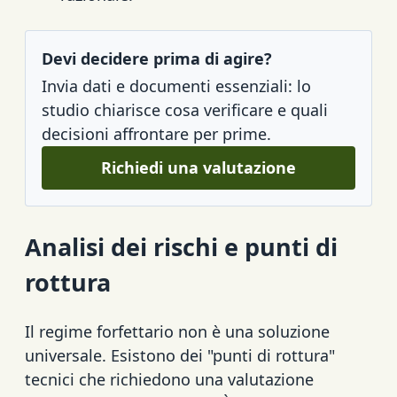
Devi decidere prima di agire?
Invia dati e documenti essenziali: lo
studio chiarisce cosa verificare e quali
decisioni affrontare per prime.
Richiedi una valutazione
Analisi dei rischi e punti di
rottura
Il regime forfettario non è una soluzione
universale. Esistono dei "punti di rottura"
tecnici che richiedono una valutazione