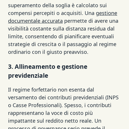
superamento della soglia è calcolato sui
compensi percepiti o acquisiti. Una
gestione
documentale accurata
permette di avere una
visibilità costante sulla distanza residua dal
limite, consentendo di pianificare eventuali
strategie di crescita o il passaggio al regime
ordinario con il giusto preavviso.
3. Allineamento e gestione
previdenziale
Il regime forfettario non esenta dal
versamento dei contributi previdenziali (INPS
o Casse Professionali). Spesso, i contributi
rappresentano la voce di costo più
impattante sul reddito netto reale. Un
processo di governance serio prevede il