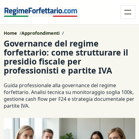
Home
Approfondimenti
Governance del regime
forfettario: come strutturare il
presidio fiscale per
professionisti e partite IVA
Guida professionale alla governance del regime
forfettario. Analisi tecnica su monitoraggio soglia 100k,
gestione cash flow per F24 e strategia documentale per
partite IVA.