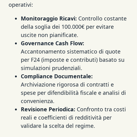
operativi:
Monitoraggio Ricavi:
Controllo costante
della soglia dei 100.000€ per evitare
uscite non pianificate.
Governance Cash Flow:
Accantonamento sistematico di quote
per F24 (imposte e contributi) basato su
simulazioni prudenziali.
Compliance Documentale:
Archiviazione rigorosa di contratti e
spese per difendibilità fiscale e analisi di
convenienza.
Revisione Periodica:
Confronto tra costi
reali e coefficienti di redditività per
validare la scelta del regime.