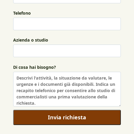
Telefono
Azienda o studio
Di cosa hai bisogno?
Invia richiesta