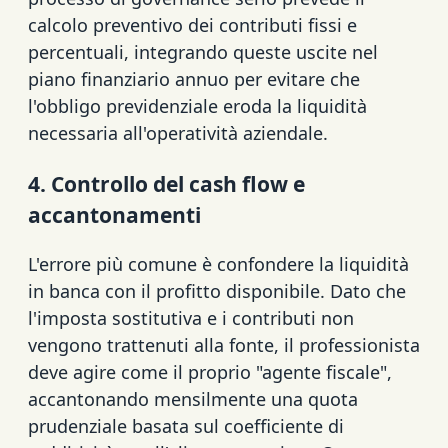
calcolo preventivo dei contributi fissi e
percentuali, integrando queste uscite nel
piano finanziario annuo per evitare che
l'obbligo previdenziale eroda la liquidità
necessaria all'operatività aziendale.
4. Controllo del cash flow e
accantonamenti
L'errore più comune è confondere la liquidità
in banca con il profitto disponibile. Dato che
l'imposta sostitutiva e i contributi non
vengono trattenuti alla fonte, il professionista
deve agire come il proprio "agente fiscale",
accantonando mensilmente una quota
prudenziale basata sul coefficiente di