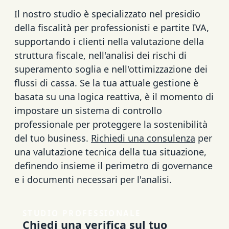
Il nostro studio è specializzato nel presidio
della fiscalità per professionisti e partite IVA,
supportando i clienti nella valutazione della
struttura fiscale, nell'analisi dei rischi di
superamento soglia e nell'ottimizzazione dei
flussi di cassa. Se la tua attuale gestione è
basata su una logica reattiva, è il momento di
impostare un sistema di controllo
professionale per proteggere la sostenibilità
del tuo business.
Richiedi una consulenza
per
una valutazione tecnica della tua situazione,
definendo insieme il perimetro di governance
e i documenti necessari per l'analisi.
STUDIO PROFESSIONALE
Chiedi una verifica sul tuo