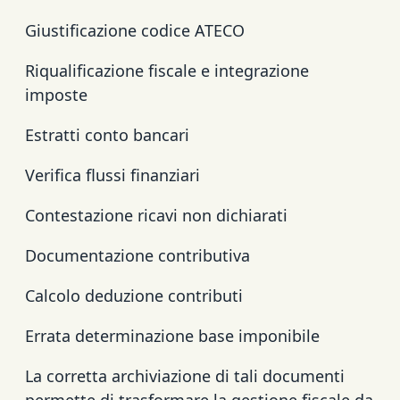
Giustificazione codice ATECO
Riqualificazione fiscale e integrazione
imposte
Estratti conto bancari
Verifica flussi finanziari
Contestazione ricavi non dichiarati
Documentazione contributiva
Calcolo deduzione contributi
Errata determinazione base imponibile
La corretta archiviazione di tali documenti
permette di trasformare la gestione fiscale da