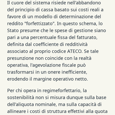
Il cuore del sistema risiede nell'abbandono
del principio di cassa basato sui costi reali a
favore di un modello di determinazione del
reddito "forfettizzato". In questo schema, lo
Stato presume che le spese di gestione siano
pari a una percentuale fissa del fatturato,
definita dal coefficiente di redditività
associato al proprio codice ATECO. Se tale
presunzione non coincide con la realtà
operativa, l'agevolazione fiscale può
trasformarsi in un onere inefficiente,
erodendo il margine operativo netto.
Per chi opera in regimeforfettario, la
sostenibilità non si misura dunque sulla base
dell'aliquota nominale, ma sulla capacità di
allineare i costi di struttura effettivi alla quota