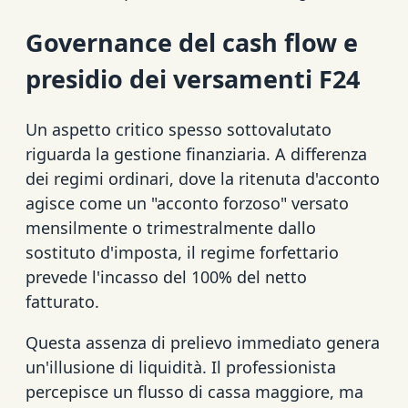
Governance del cash flow e
presidio dei versamenti F24
Un aspetto critico spesso sottovalutato
riguarda la gestione finanziaria. A differenza
dei regimi ordinari, dove la ritenuta d'acconto
agisce come un "acconto forzoso" versato
mensilmente o trimestralmente dallo
sostituto d'imposta, il regime forfettario
prevede l'incasso del 100% del netto
fatturato.
Questa assenza di prelievo immediato genera
un'illusione di liquidità. Il professionista
percepisce un flusso di cassa maggiore, ma