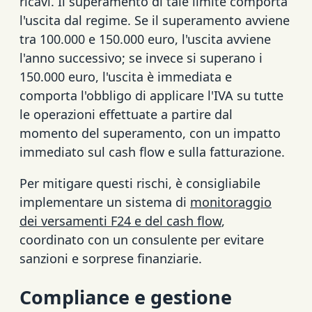
ricavi. Il superamento di tale limite comporta
l'uscita dal regime. Se il superamento avviene
tra 100.000 e 150.000 euro, l'uscita avviene
l'anno successivo; se invece si superano i
150.000 euro, l'uscita è immediata e
comporta l'obbligo di applicare l'IVA su tutte
le operazioni effettuate a partire dal
momento del superamento, con un impatto
immediato sul cash flow e sulla fatturazione.
Per mitigare questi rischi, è consigliabile
implementare un sistema di
monitoraggio
dei versamenti F24 e del cash flow
,
coordinato con un consulente per evitare
sanzioni e sorprese finanziarie.
Compliance e gestione