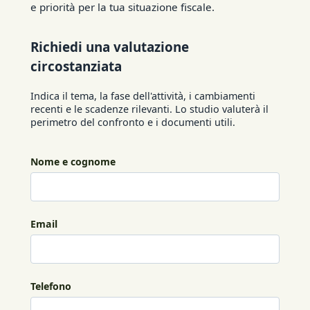
e priorità per la tua situazione fiscale.
Richiedi una valutazione
circostanziata
Indica il tema, la fase dell'attività, i cambiamenti
recenti e le scadenze rilevanti. Lo studio valuterà il
perimetro del confronto e i documenti utili.
Nome e cognome
Email
Telefono