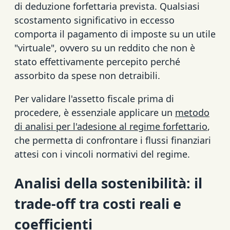
di deduzione forfettaria prevista. Qualsiasi
scostamento significativo in eccesso
comporta il pagamento di imposte su un utile
"virtuale", ovvero su un reddito che non è
stato effettivamente percepito perché
assorbito da spese non detraibili.
Per validare l'assetto fiscale prima di
procedere, è essenziale applicare un
metodo
di analisi per l'adesione al regime forfettario
,
che permetta di confrontare i flussi finanziari
attesi con i vincoli normativi del regime.
Analisi della sostenibilità: il
trade-off tra costi reali e
coefficienti