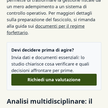
un mero adempimento a un sistema di
controllo operativo. Per maggiori dettagli
sulla preparazione del fascicolo, si rimanda
alla guida sui
documenti per il regime
forfettario
.
Devi decidere prima di agire?
Invia dati e documenti essenziali: lo
studio chiarisce cosa verificare e quali
decisioni affrontare per prime.
Richiedi una valutazione
Analisi multidisciplinare: il