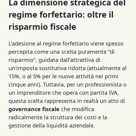
La dimensione strategica del
regime forfettario: oltre il
risparmio fiscale
L'adesione al regime forfettario viene spesso
percepita come una scelta puramente "di
risparmio", guidata dall'attrattiva di
un'imposta sostitutiva ridotta (attualmente al
15%, o al 5% per le nuove attività nei primi
cinque anni). Tuttavia, per un professionista o
un imprenditore che opera con partita IVA,
questa scelta rappresenta in realtà un atto di
governance fiscale
che modifica
radicalmente la struttura dei costi e la
gestione della liquidità aziendale.