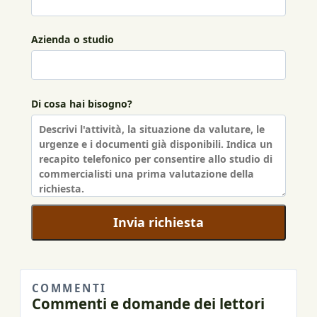
Azienda o studio
Di cosa hai bisogno?
Invia richiesta
COMMENTI
Commenti e domande dei lettori