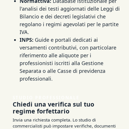
Normattiva:
Database istituzionale per
l'analisi dei testi aggiornati delle Leggi di
Bilancio e dei decreti legislativi che
regolano i regimi agevolati per le partite
IVA.
INPS:
Guide e portali dedicati ai
versamenti contributivi, con particolare
riferimento alle aliquote per i
professionisti iscritti alla Gestione
Separata o alle Casse di previdenza
professionali.
STUDIO PROFESSIONALE
Chiedi una verifica sul tuo
regime forfettario
Invia una richiesta completa. Lo studio di
commercialisti può impostare verifiche, documenti