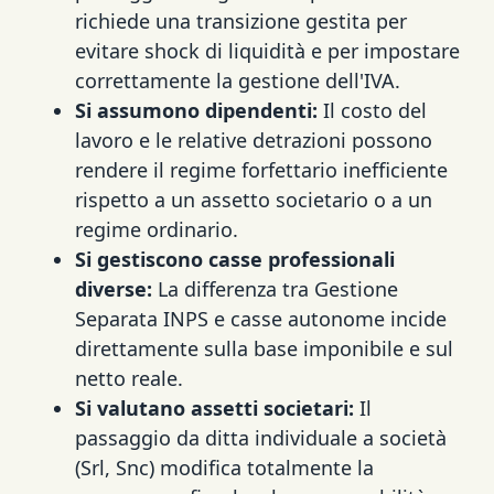
richiede una transizione gestita per
evitare shock di liquidità e per impostare
correttamente la gestione dell'IVA.
Si assumono dipendenti:
Il costo del
lavoro e le relative detrazioni possono
rendere il regime forfettario inefficiente
rispetto a un assetto societario o a un
regime ordinario.
Si gestiscono casse professionali
diverse:
La differenza tra Gestione
Separata INPS e casse autonome incide
direttamente sulla base imponibile e sul
netto reale.
Si valutano assetti societari:
Il
passaggio da ditta individuale a società
(Srl, Snc) modifica totalmente la