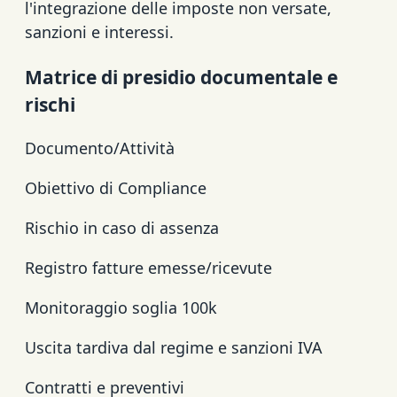
l'integrazione delle imposte non versate,
sanzioni e interessi.
Matrice di presidio documentale e
rischi
Documento/Attività
Obiettivo di Compliance
Rischio in caso di assenza
Registro fatture emesse/ricevute
Monitoraggio soglia 100k
Uscita tardiva dal regime e sanzioni IVA
Contratti e preventivi