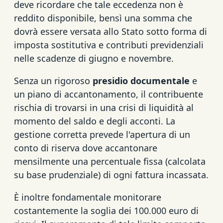
deve ricordare che tale eccedenza non è
reddito disponibile, bensì una somma che
dovrà essere versata allo Stato sotto forma di
imposta sostitutiva e contributi previdenziali
nelle scadenze di giugno e novembre.
Senza un rigoroso
presidio documentale
e
un piano di accantonamento, il contribuente
rischia di trovarsi in una crisi di liquidità al
momento del saldo e degli acconti. La
gestione corretta prevede l'apertura di un
conto di riserva dove accantonare
mensilmente una percentuale fissa (calcolata
su base prudenziale) di ogni fattura incassata.
È inoltre fondamentale monitorare
costantemente la soglia dei 100.000 euro di