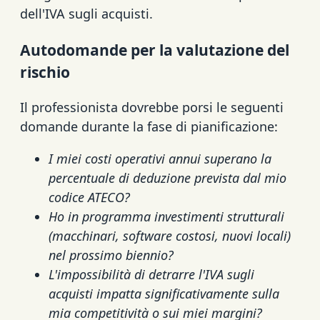
dell'IVA sugli acquisti.
Autodomande per la valutazione del
rischio
Il professionista dovrebbe porsi le seguenti
domande durante la fase di pianificazione:
I miei costi operativi annui superano la
percentuale di deduzione prevista dal mio
codice ATECO?
Ho in programma investimenti strutturali
(macchinari, software costosi, nuovi locali)
nel prossimo biennio?
L'impossibilità di detrarre l'IVA sugli
acquisti impatta significativamente sulla
mia competitività o sui miei margini?