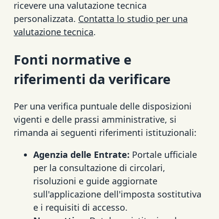
ricevere una valutazione tecnica
personalizzata.
Contatta lo studio per una
valutazione tecnica
.
Fonti normative e
riferimenti da verificare
Per una verifica puntuale delle disposizioni
vigenti e delle prassi amministrative, si
rimanda ai seguenti riferimenti istituzionali:
Agenzia delle Entrate:
Portale ufficiale
per la consultazione di circolari,
risoluzioni e guide aggiornate
sull'applicazione dell'imposta sostitutiva
e i requisiti di accesso.