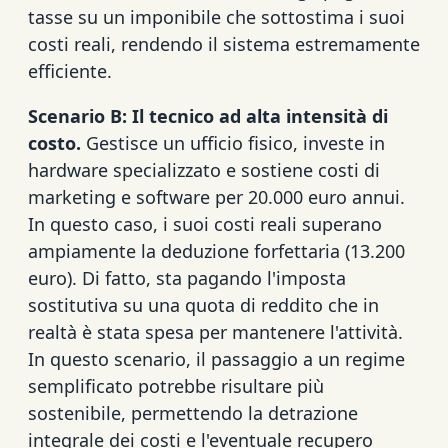
tasse su un imponibile che sottostima i suoi
costi reali, rendendo il sistema estremamente
efficiente.
Scenario B: Il tecnico ad alta intensità di
costo.
Gestisce un ufficio fisico, investe in
hardware specializzato e sostiene costi di
marketing e software per 20.000 euro annui.
In questo caso, i suoi costi reali superano
ampiamente la deduzione forfettaria (13.200
euro). Di fatto, sta pagando l'imposta
sostitutiva su una quota di reddito che in
realtà è stata spesa per mantenere l'attività.
In questo scenario, il passaggio a un regime
semplificato potrebbe risultare più
sostenibile, permettendo la detrazione
integrale dei costi e l'eventuale recupero