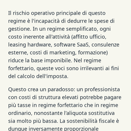
Il rischio operativo principale di questo
regime è l'incapacità di dedurre le spese di
gestione. In un regime semplificato, ogni
costo inerente all'attività (affitto ufficio,
leasing hardware, software SaaS, consulenze
esterne, costi di marketing, formazione)
riduce la base imponibile. Nel regime
forfettario, queste voci sono irrilevanti ai fini
del calcolo dell'imposta.
Questo crea un paradosso: un professionista
con costi di struttura elevati potrebbe pagare
più tasse in regime forfettario che in regime
ordinario, nonostante l'aliquota sostitutiva
sia molto più bassa. La sostenibilità fiscale è
dunque inversamente proporzionale