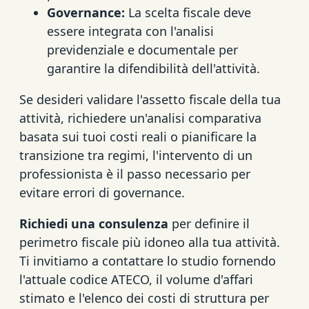
Governance:
La scelta fiscale deve
essere integrata con l'analisi
previdenziale e documentale per
garantire la difendibilità dell'attività.
Se desideri validare l'assetto fiscale della tua
attività, richiedere un'analisi comparativa
basata sui tuoi costi reali o pianificare la
transizione tra regimi, l'intervento di un
professionista è il passo necessario per
evitare errori di governance.
Richiedi una consulenza
per definire il
perimetro fiscale più idoneo alla tua attività.
Ti invitiamo a contattare lo studio fornendo
l'attuale codice ATECO, il volume d'affari
stimato e l'elenco dei costi di struttura per