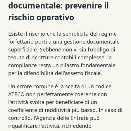
documentale: prevenire il
rischio operativo
Esiste il rischio che la semplicità del regime
forfettario porti a una gestione documentale
superficiale. Sebbene non vi sia l'obbligo di
tenuta di scritture contabili complesse, la
compliance resta un pilastro fondamentale
per la difendibilità dell'assetto fiscale.
Un errore comune è la scelta di un codice
ATECO non perfettamente coerente con
l'attività svolta per beneficiare di un
coefficiente di redditività più basso. In caso di
controllo, l'Agenzia delle Entrate può
riqualificare l'attività, richiedendo