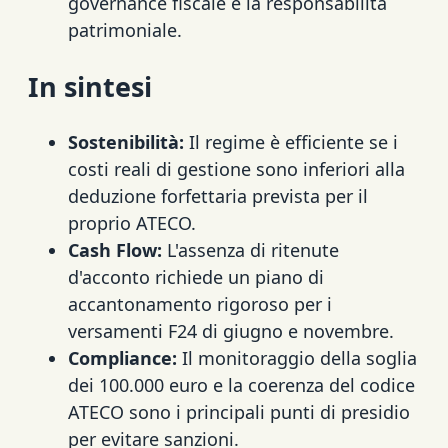
governance fiscale e la responsabilità
patrimoniale.
In sintesi
Sostenibilità:
Il regime è efficiente se i
costi reali di gestione sono inferiori alla
deduzione forfettaria prevista per il
proprio ATECO.
Cash Flow:
L'assenza di ritenute
d'acconto richiede un piano di
accantonamento rigoroso per i
versamenti F24 di giugno e novembre.
Compliance:
Il monitoraggio della soglia
dei 100.000 euro e la coerenza del codice
ATECO sono i principali punti di presidio
per evitare sanzioni.