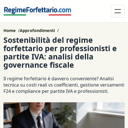
Home
Approfondimenti
Sostenibilità del regime
forfettario per professionisti e
partite IVA: analisi della
governance fiscale
Il regime forfettario è davvero conveniente? Analisi
tecnica su costi reali vs coefficienti, gestione versamenti
F24 e compliance per partite IVA e professionisti.