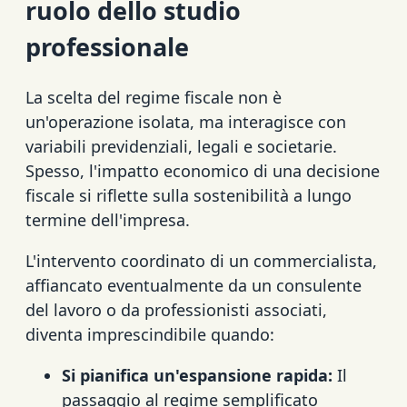
ruolo dello studio
professionale
La scelta del regime fiscale non è
un'operazione isolata, ma interagisce con
variabili previdenziali, legali e societarie.
Spesso, l'impatto economico di una decisione
fiscale si riflette sulla sostenibilità a lungo
termine dell'impresa.
L'intervento coordinato di un commercialista,
affiancato eventualmente da un consulente
del lavoro o da professionisti associati,
diventa imprescindibile quando:
Si pianifica un'espansione rapida:
Il
passaggio al regime semplificato