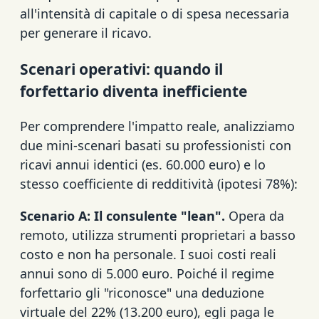
all'intensità di capitale o di spesa necessaria
per generare il ricavo.
Scenari operativi: quando il
forfettario diventa inefficiente
Per comprendere l'impatto reale, analizziamo
due mini-scenari basati su professionisti con
ricavi annui identici (es. 60.000 euro) e lo
stesso coefficiente di redditività (ipotesi 78%):
Scenario A: Il consulente "lean".
Opera da
remoto, utilizza strumenti proprietari a basso
costo e non ha personale. I suoi costi reali
annui sono di 5.000 euro. Poiché il regime
forfettario gli "riconosce" una deduzione
virtuale del 22% (13.200 euro), egli paga le